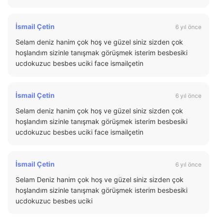
İsmail Çetin
6 yıl önce
Selam deniz hanim çok hoş ve güzel siniz sizden çok
hoşlandım sizinle tanışmak görüşmek isterim besbesiki
ucdokuzuc besbes uciki face ismailçetin
İsmail Çetin
6 yıl önce
Selam deniz hanim çok hoş ve güzel siniz sizden çok
hoşlandım sizinle tanışmak görüşmek isterim besbesiki
ucdokuzuc besbes uciki face ismailçetin
İsmail Çetin
6 yıl önce
Selam Deniz hanim çok hoş ve güzel siniz sizden çok
hoşlandım sizinle tanışmak görüşmek isterim besbesiki
ucdokuzuc besbes uciki